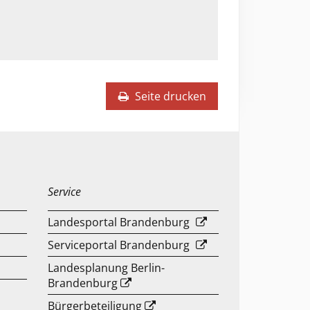
Seite drucken
Service
Landesportal Brandenburg
Serviceportal Brandenburg
Landesplanung Berlin-
Brandenburg
Bürgerbeteiligung