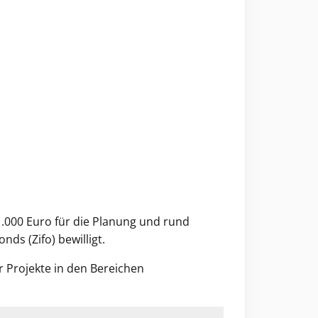
.000 Euro für die Planung und rund
ds (Zifo) bewilligt.
r Projekte in den Bereichen